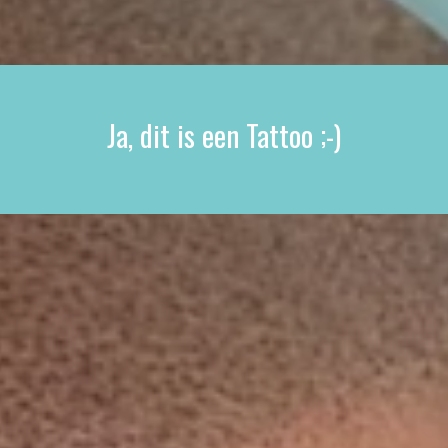
Ja, dit is een Tattoo ;-)